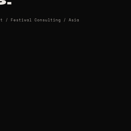
nt / Festival Consulting / Asia