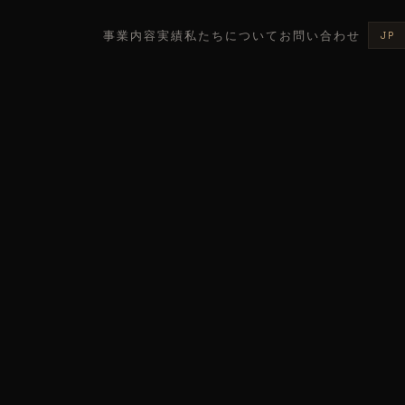
事業内容
実績
私たちについて
お問い合わせ
JP